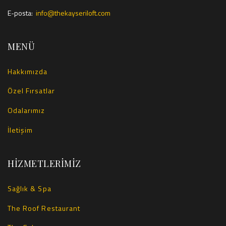
E-posta:
info@thekayseriloft.com
MENÜ
Hakkımızda
Özel Fırsatlar
Odalarımız
İletişim
HİZMETLERİMİZ
Sağlık & Spa
The Roof Restaurant