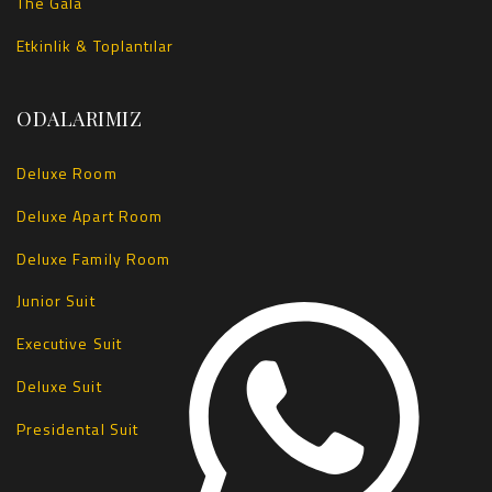
The Gala
Etkinlik & Toplantılar
ODALARIMIZ
Deluxe Room
Deluxe Apart Room
Deluxe Family Room
Junior Suit
Executive Suit
Deluxe Suit
Presidental Suit